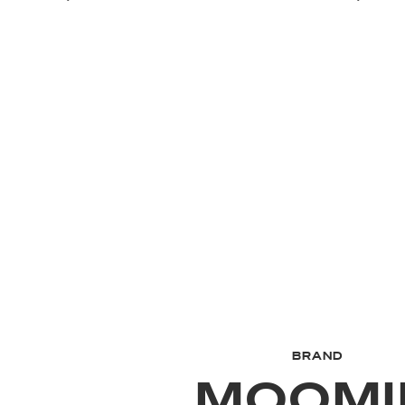
BRAND
MOOMI