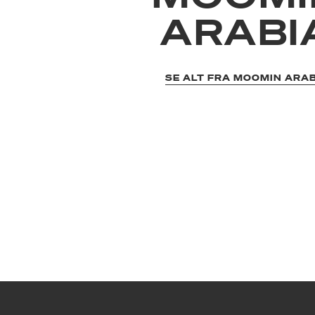
ARABI
SE ALT FRA MOOMIN ARA