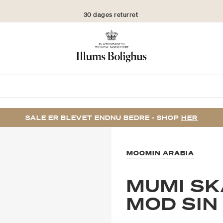
30 dages returret
SALE ER BLEVET ENDNU BEDRE - SHOP
HER
MOOMIN ARABIA
MUMI SK
MOD SIN