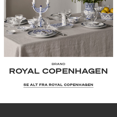
BRAND
ROYAL COPENHAGEN
SE ALT FRA ROYAL COPENHAGEN