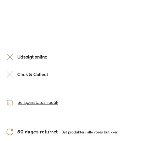
Udsolgt online
Click & Collect
Se lagerstatus i butik
30 dages returret
Byt produkter i alle vores butikker