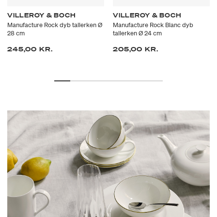
VILLEROY & BOCH
VILLEROY & BOCH
Manufacture Rock dyb tallerken Ø
Manufacture Rock Blanc dyb
28 cm
tallerken Ø 24 cm
245,00 KR.
205,00 KR.