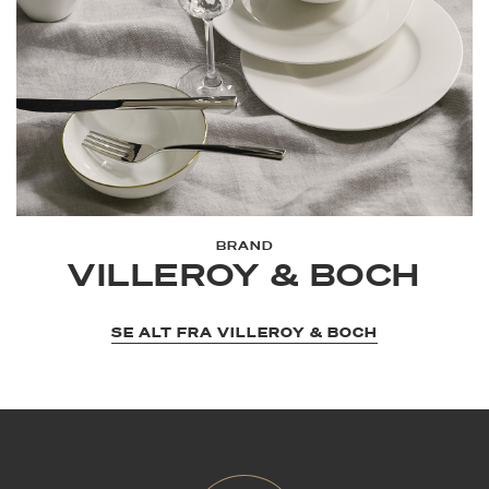
BRAND
VILLEROY & BOCH
SE ALT FRA VILLEROY & BOCH