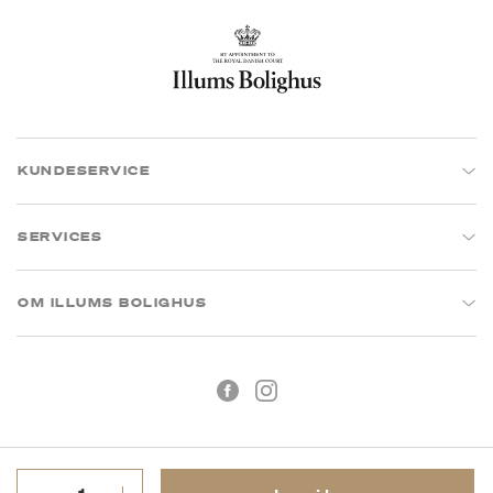
KUNDESERVICE
SERVICES
OM ILLUMS BOLIGHUS