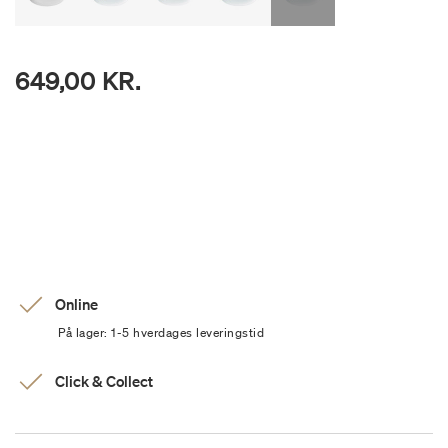
649,00 KR.
Online
På lager: 1-5 hverdages leveringstid
Click & Collect