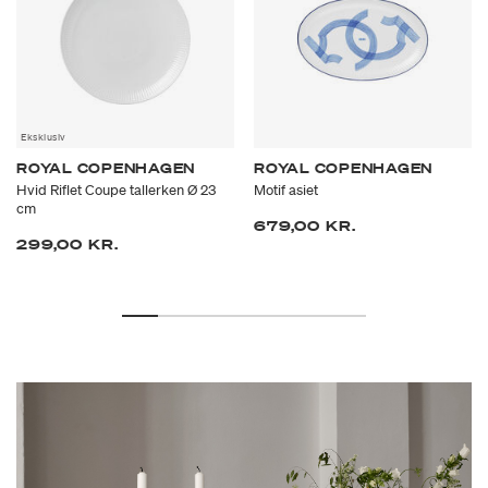
Eksklusiv
ROYAL COPENHAGEN
ROYAL COPENHAGEN
Hvid Riflet Coupe tallerken Ø 23
Motif asiet
cm
679,00 KR.
299,00 KR.