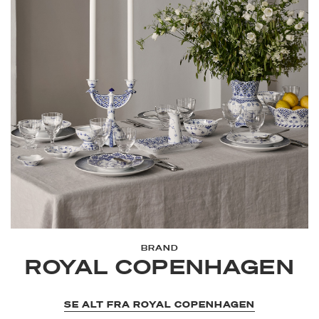
BRAND
ROYAL COPENHAGEN
SE ALT FRA ROYAL COPENHAGEN