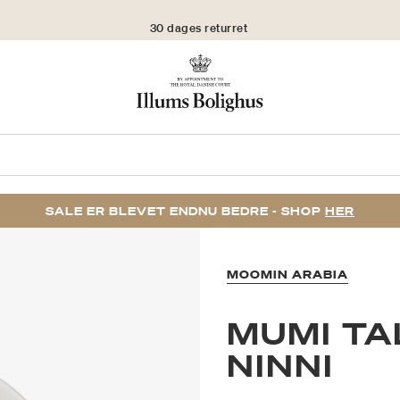
30 dages returret
SALE ER BLEVET ENDNU BEDRE - SHOP
HER
MOOMIN ARABIA
MUMI TA
NINNI