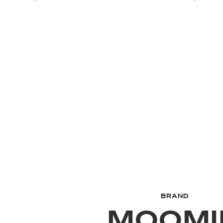
BRAND
MOOMI