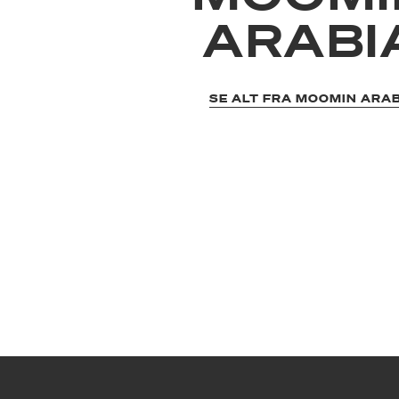
ARABI
SE ALT FRA MOOMIN ARA