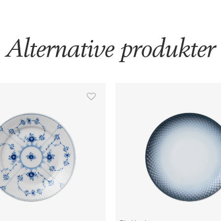
Alternative produkter