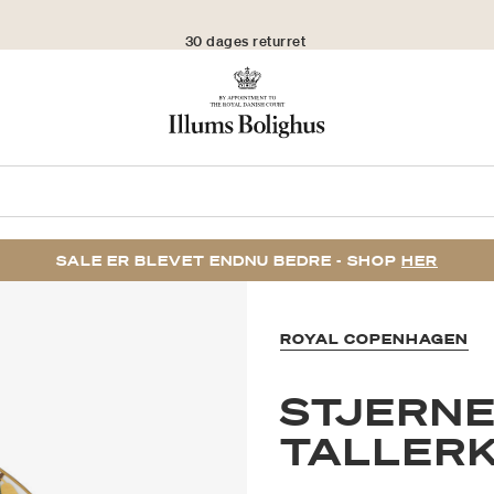
30 dages returret
SALE ER BLEVET ENDNU BEDRE - SHOP
HER
ROYAL COPENHAGEN
STJERNE
TALLERK