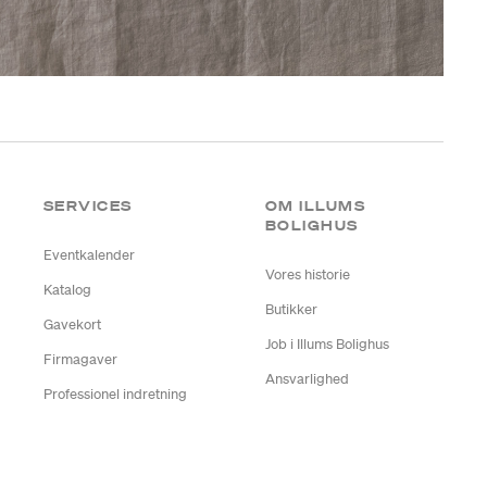
SERVICES
OM ILLUMS
BOLIGHUS
Eventkalender
Vores historie
Katalog
Butikker
Gavekort
Job i Illums Bolighus
Firmagaver
Ansvarlighed
Professionel indretning