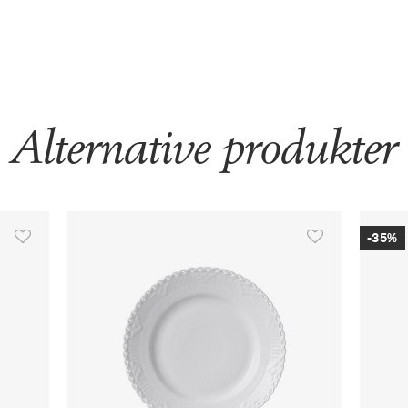
Alternative produkter
-35%