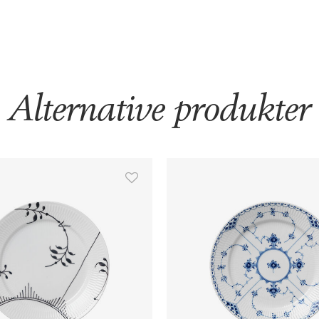
Alternative produkter