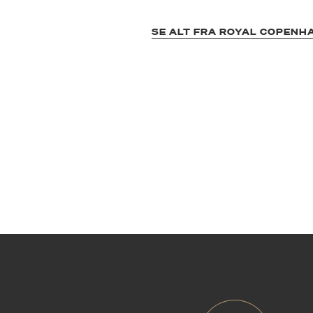
SE ALT FRA ROYAL COPENH