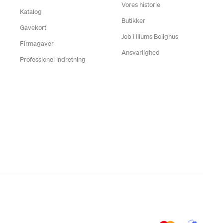
Vores historie
Katalog
Butikker
Gavekort
Job i Illums Bolighus
Firmagaver
Ansvarlighed
Professionel indretning