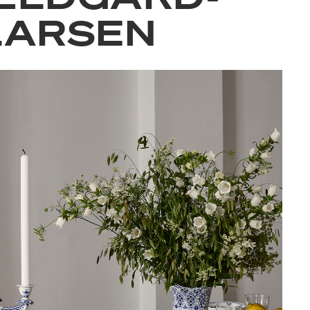
LARSEN