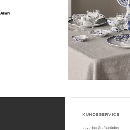
AGEN
KUNDESERVICE
Levering & afhentning