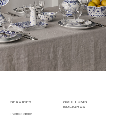
SERVICES
OM ILLUMS
BOLIGHUS
Eventkalender