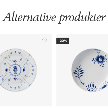
Alternative produkter
-20%