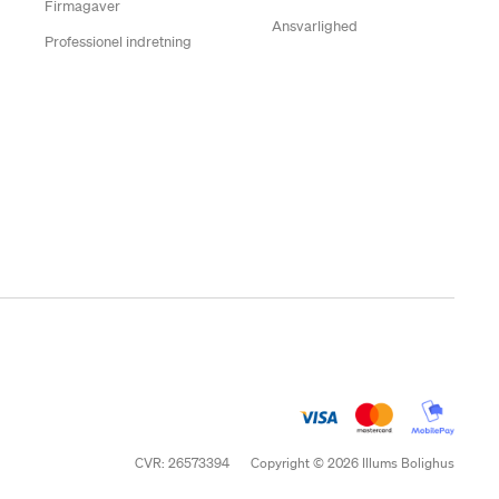
Firmagaver
Ansvarlighed
Professionel indretning
CVR: 26573394
Copyright © 2026 Illums Bolighus