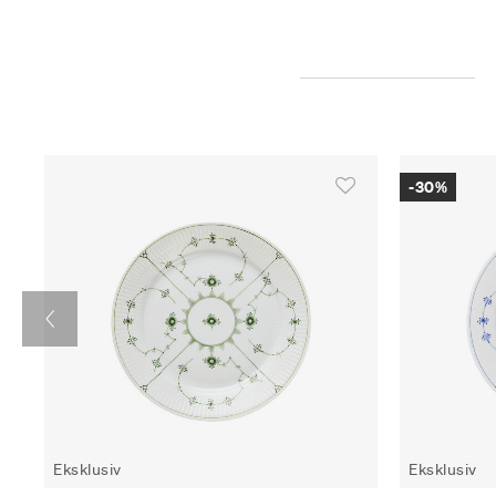
-30%
Eksklusiv
Eksklusiv