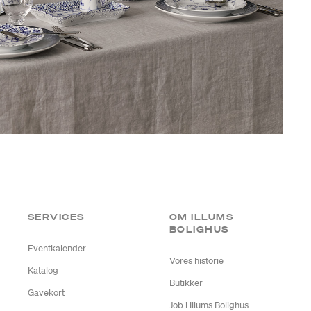
SERVICES
OM ILLUMS
BOLIGHUS
Eventkalender
Vores historie
Katalog
Butikker
Gavekort
Job i Illums Bolighus