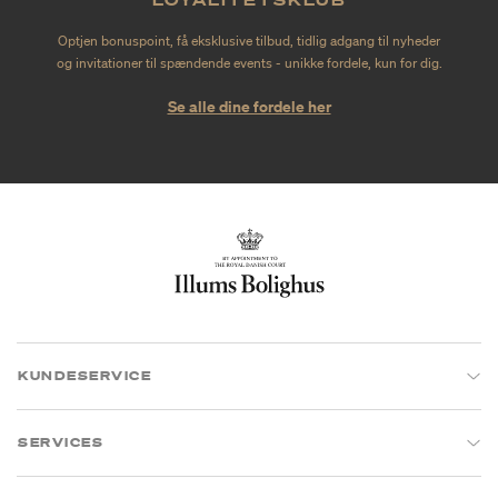
Optjen bonuspoint, få eksklusive tilbud, tidlig adgang til nyheder
og invitationer til spændende events - unikke fordele, kun for dig.
Se alle dine fordele her
KUNDESERVICE
SERVICES