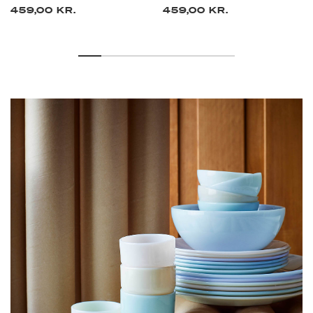
459,00 KR.
459,00 KR.