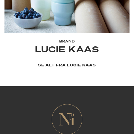
BRAND
LUCIE KAAS
SE ALT FRA LUCIE KAAS