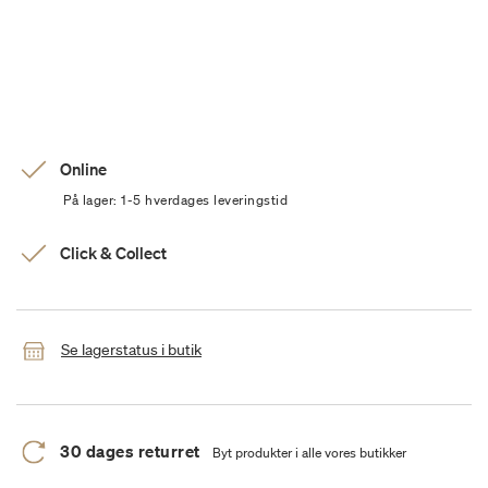
Online
På lager: 1-5 hverdages leveringstid
Click & Collect
Se lagerstatus i butik
30 dages returret
Byt produkter i alle vores butikker