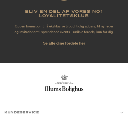
BLIV EN DEL AF VORES NO1
LOYALITETSKLUB
Optjen bonuspoint, få eksklusive tilbud, tidlig adgang til nyheder
og invitationer til spændende events - unikke fordele, kun for dig.
Se alle dine fordele her
KUNDESERVICE