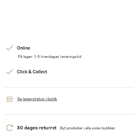
Online
På lager: 1-5 hverdages leveringstid
Click & Collect
Se lagerstatus i butik
30 dages returret
Byt produkter i alle vores butikker