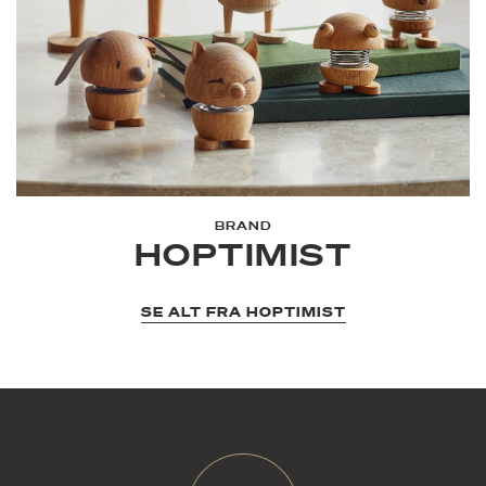
BRAND
HOPTIMIST
SE ALT FRA HOPTIMIST