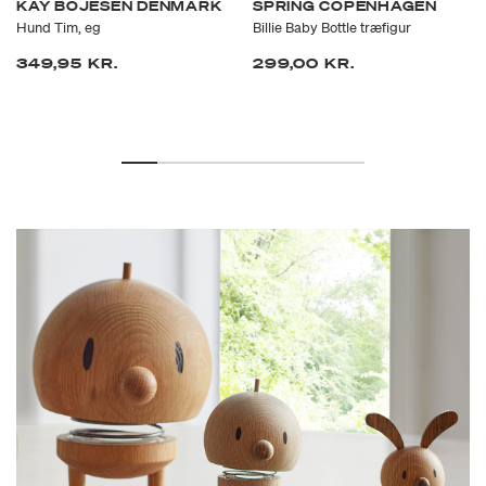
KAY BOJESEN DENMARK
SPRING COPENHAGEN
Hund Tim, eg
Billie Baby Bottle træfigur
349,95 KR.
299,00 KR.