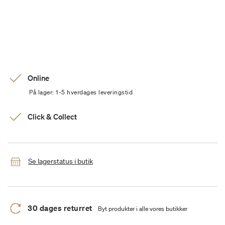
Online
På lager: 1-5 hverdages leveringstid
Click & Collect
Se lagerstatus i butik
30 dages returret
Byt produkter i alle vores butikker