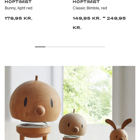
HOPTIMIST
HOPTIMIST
Bunny, light red
Classic Bimble, red
-
179,95 KR.
149,95 KR.
249,95
KR.