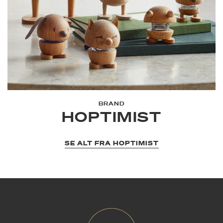
BRAND
HOPTIMIST
SE ALT FRA HOPTIMIST