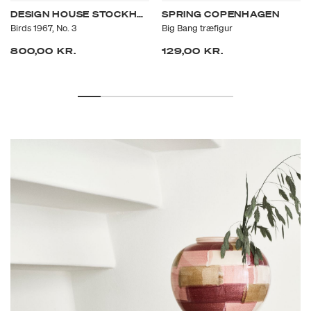
DESIGN HOUSE STOCKHOLM
SPRING COPENHAGEN
Birds 1967, No. 3
Big Bang træfigur
800,00 KR.
129,00 KR.