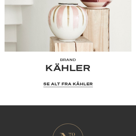
BRAND
KÄHLER
SE ALT FRA KÄHLER