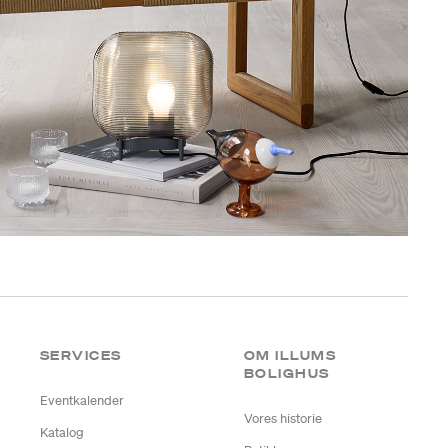
SERVICES
OM ILLUMS
BOLIGHUS
Eventkalender
Vores historie
Katalog