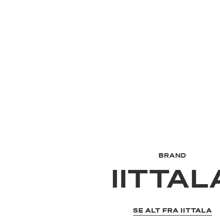
BRAND
IITTAL
SE ALT FRA IITTALA