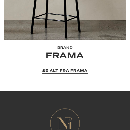
BRAND
FRAMA
SE ALT FRA FRAMA