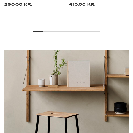
290,00 KR.
410,00 KR.