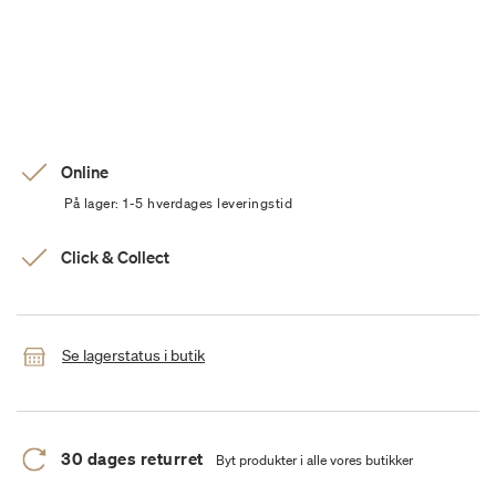
Online
På lager: 1-5 hverdages leveringstid
Click & Collect
Se lagerstatus i butik
30 dages returret
Byt produkter i alle vores butikker