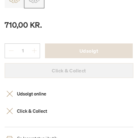
710,00 KR.
Udsolgt
Click & Collect
Udsolgt online
Click & Collect