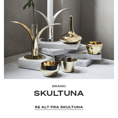
BRAND
SKULTUNA
SE ALT FRA SKULTUNA