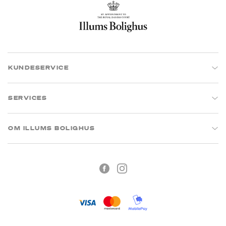
KUNDESERVICE
SERVICES
OM ILLUMS BOLIGHUS