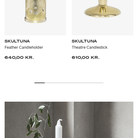
SKULTUNA
SKULTUNA
Feather Candleholder
Theatre Candlestick
640,00 KR.
610,00 KR.