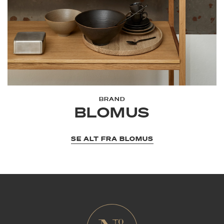
BRAND
BLOMUS
SE ALT FRA BLOMUS