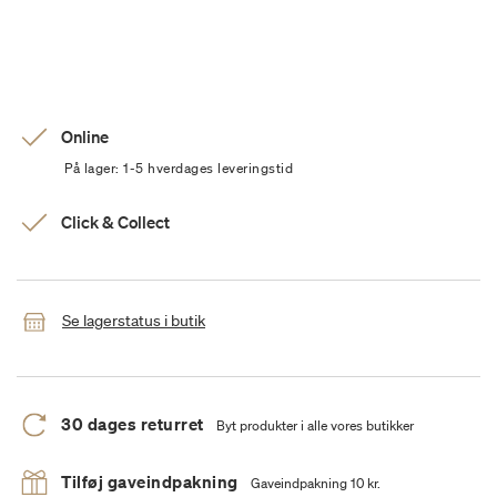
Online
På lager: 1-5 hverdages leveringstid
Click & Collect
Se lagerstatus i butik
30 dages returret
Byt produkter i alle vores butikker
Tilføj gaveindpakning
Gaveindpakning 10 kr.