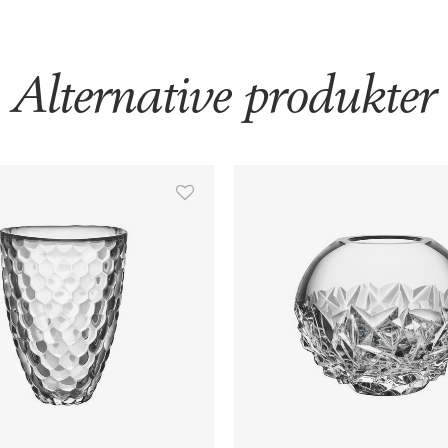
Alternative produkter