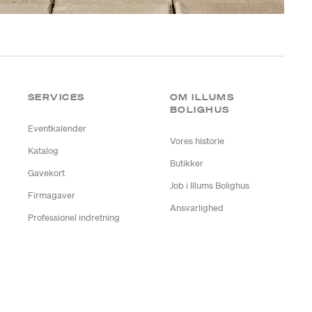
SERVICES
OM ILLUMS
BOLIGHUS
Eventkalender
Vores historie
Katalog
Butikker
Gavekort
Job i Illums Bolighus
Firmagaver
Ansvarlighed
Professionel indretning