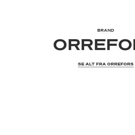
BRAND
ORREFO
SE ALT FRA ORREFORS