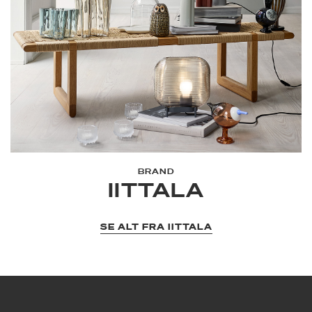
BRAND
IITTALA
SE ALT FRA IITTALA