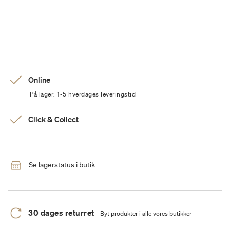
Online
På lager: 1-5 hverdages leveringstid
Click & Collect
Se lagerstatus i butik
30 dages returret
Byt produkter i alle vores butikker