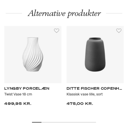
Alternative produkter
LYNGBY PORCELÆN
DITTE FISCHER COPENHAGEN
Twist Vase 18 cm
Klassisk vase lille, sort
499,95 KR.
475,00 KR.