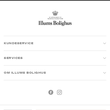
KUNDESERVICE
SERVICES
OM ILLUMS BOLIGHUS