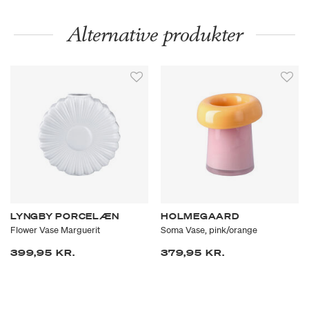
Alternative produkter
LYNGBY PORCELÆN
HOLMEGAARD
Flower Vase Marguerit
Soma Vase, pink/orange
399,95 KR.
379,95 KR.