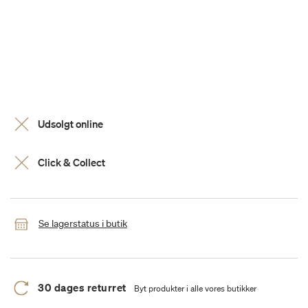
Udsolgt online
Click & Collect
Se lagerstatus i butik
30 dages returret
Byt produkter i alle vores butikker