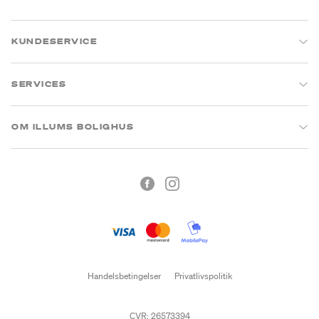
KUNDESERVICE
SERVICES
OM ILLUMS BOLIGHUS
Handelsbetingelser
Privatlivspolitik
CVR: 26573394