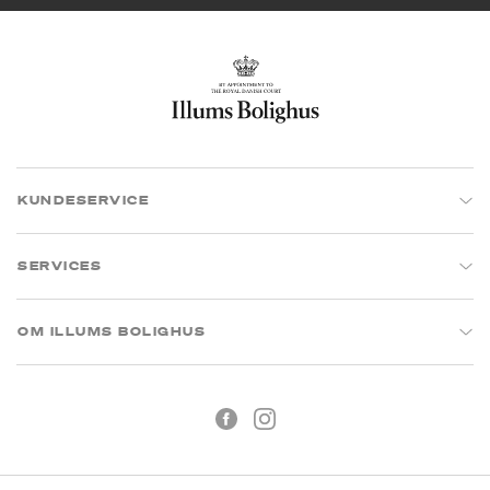
KUNDESERVICE
SERVICES
OM ILLUMS BOLIGHUS