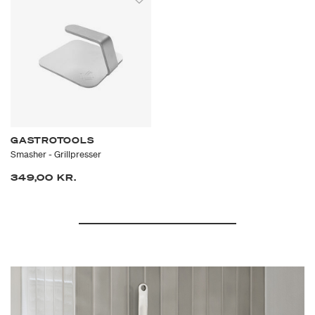
GASTROTOOLS
Smasher - Grillpresser
349,00 KR.