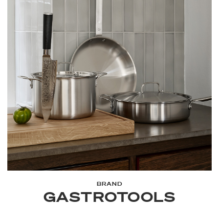
BRAND
GASTROTOOLS