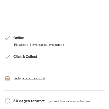
Online
På lager: 1-5 hverdages leveringstid
Click & Collect
Se lagerstatus i butik
30 dages returret
Byt produkter i alle vores butikker