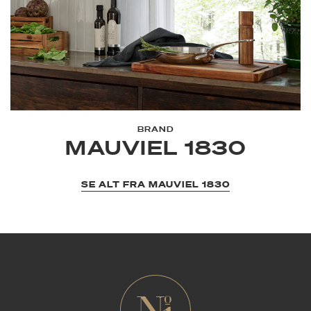
BRAND
MAUVIEL 1830
SE ALT FRA MAUVIEL 1830