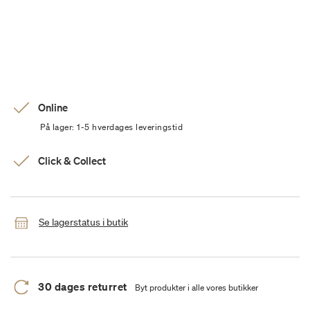
Online
På lager: 1-5 hverdages leveringstid
Click & Collect
Se lagerstatus i butik
30 dages returret
Byt produkter i alle vores butikker