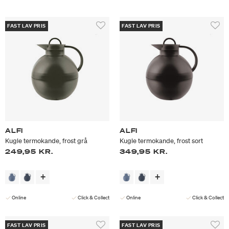
FAST LAV PRIS
FAST LAV PRIS
ALFI
ALFI
Kugle termokande, frost grå
Kugle termokande, frost sort
249,95 KR.
349,95 KR.
Online
Click & Collect
Online
Click & Collect
FAST LAV PRIS
FAST LAV PRIS