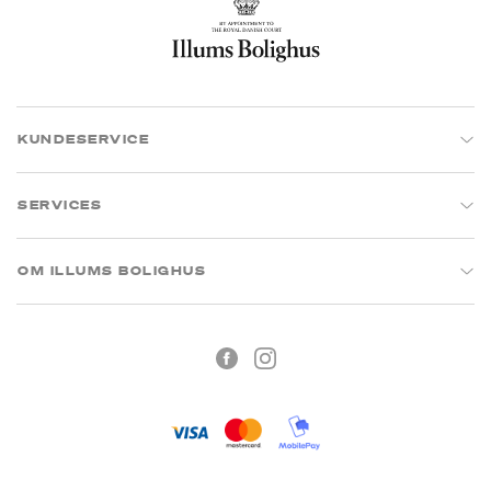
KUNDESERVICE
SERVICES
OM ILLUMS BOLIGHUS