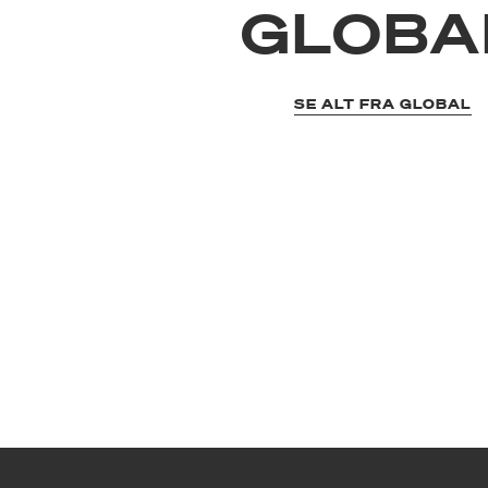
GLOBA
SE ALT FRA GLOBAL