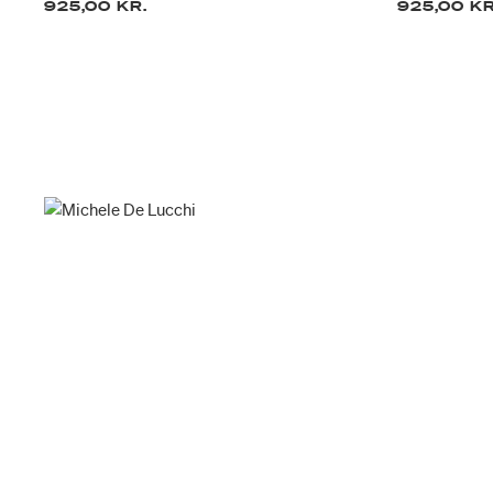
925,00 KR.
925,00 KR