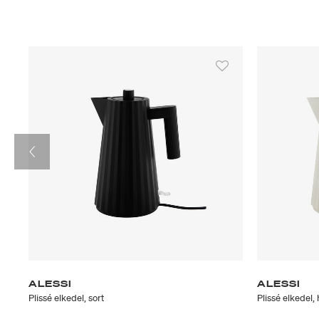
ALESSI
ALESSI
Plissé elkedel, sort
Plissé elkedel,