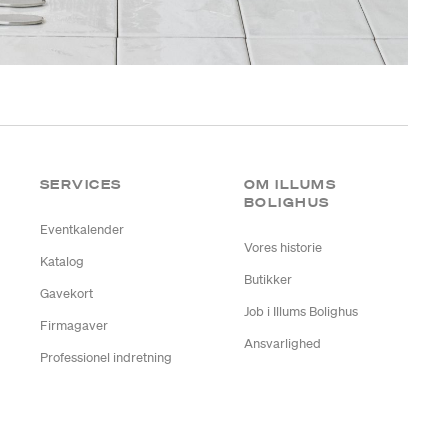
SERVICES
OM ILLUMS
BOLIGHUS
Eventkalender
Vores historie
Katalog
Butikker
Gavekort
Job i Illums Bolighus
Firmagaver
Ansvarlighed
Professionel indretning