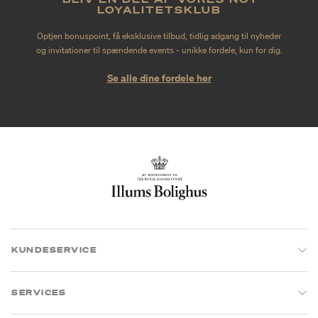
LOYALITETSKLUB
Optjen bonuspoint, få eksklusive tilbud, tidlig adgang til nyheder
og invitationer til spændende events - unikke fordele, kun for dig.
Se alle dine fordele her
KUNDESERVICE
SERVICES