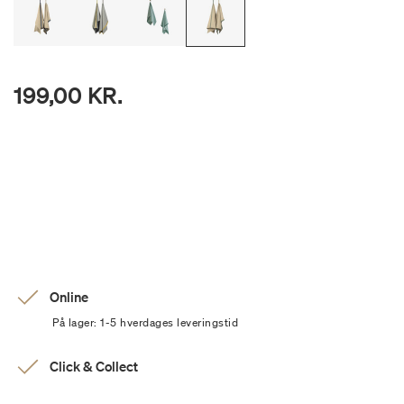
199,00 KR.
Online
På lager: 1-5 hverdages leveringstid
Click & Collect