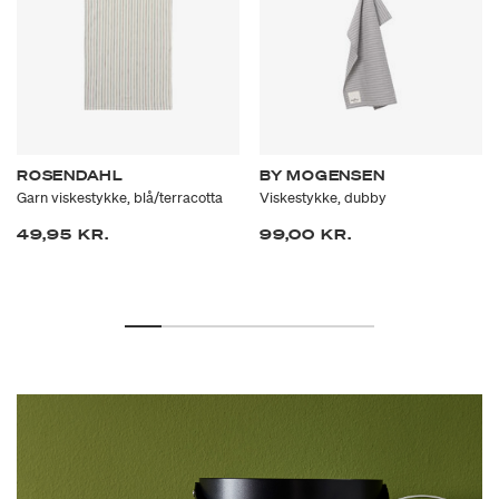
ROSENDAHL
BY MOGENSEN
Garn viskestykke, blå/terracotta
Viskestykke, dubby
49,95 KR.
99,00 KR.