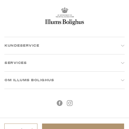
KUNDESERVICE
SERVICES
OM ILLUMS BOLIGHUS