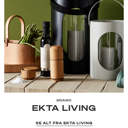
BRAND
EKTA LIVING
SE ALT FRA EKTA LIVING