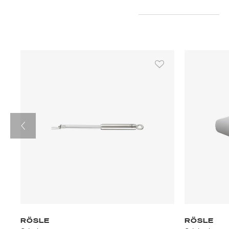
RÖSLE
RÖSLE