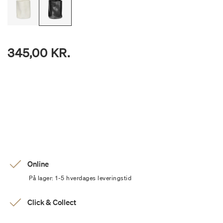
345,00 KR.
Online
På lager: 1-5 hverdages leveringstid
Click & Collect