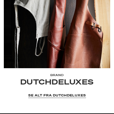
BRAND
DUTCHDELUXES
SE ALT FRA DUTCHDELUXES