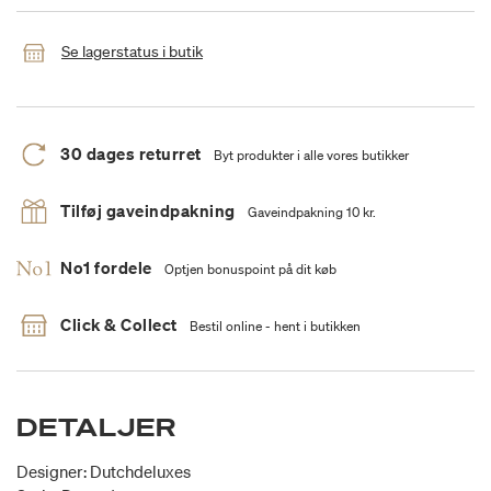
Se lagerstatus i butik
30 dages returret
Byt produkter i alle vores butikker
Tilføj gaveindpakning
Gaveindpakning 10 kr.
No1 fordele
Optjen bonuspoint på dit køb
Click & Collect
Bestil online - hent i butikken
DETALJER
Designer: Dutchdeluxes