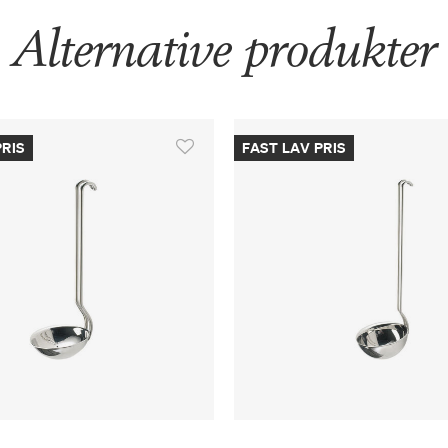
Alternative produkter
PRIS
FAST LAV PRIS