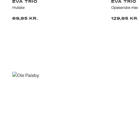
EVA TRIO
EVA TRIO
Hulske
Opøserske me
69,95 KR.
129,95 KR