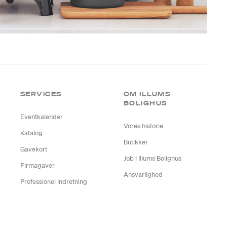
SERVICES
OM ILLUMS
BOLIGHUS
Eventkalender
Vores historie
Katalog
Butikker
Gavekort
Job i Illums Bolighus
Firmagaver
Ansvarlighed
Professionel indretning