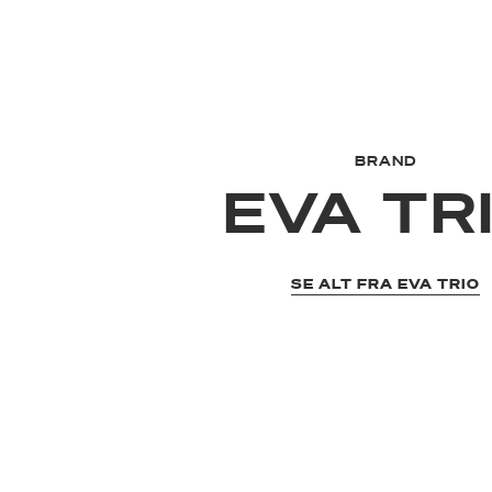
BRAND
EVA TR
SE ALT FRA EVA TRIO