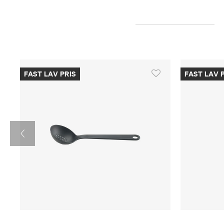
FAST LAV PRIS
FAST LAV 