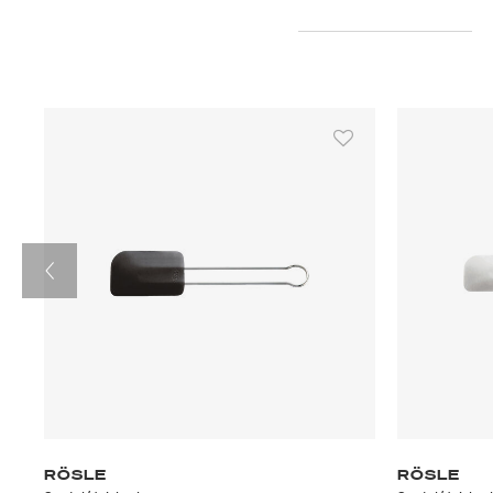
RÖSLE
RÖSLE