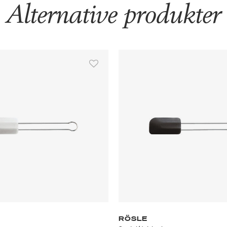
Alternative produkter
RÖSLE