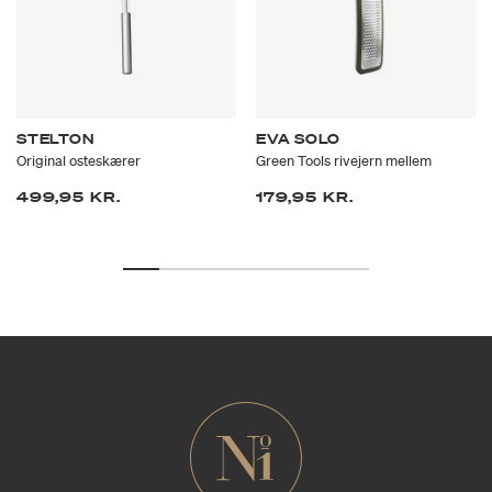
STELTON
EVA SOLO
Original osteskærer
Green Tools rivejern mellem
499,95 KR.
179,95 KR.