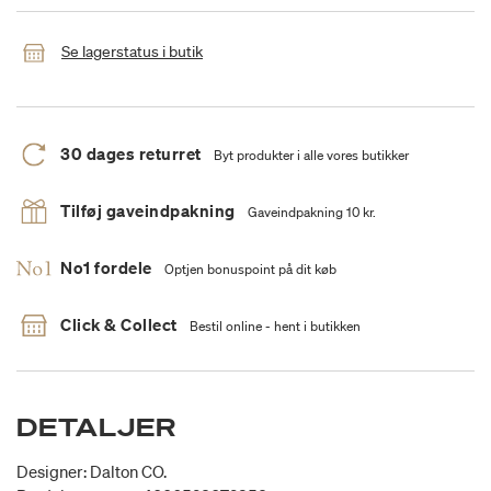
Se lagerstatus i butik
30 dages returret
Byt produkter i alle vores butikker
Tilføj gaveindpakning
Gaveindpakning 10 kr.
No1 fordele
Optjen bonuspoint på dit køb
Click & Collect
Bestil online - hent i butikken
DETALJER
Designer: Dalton CO.