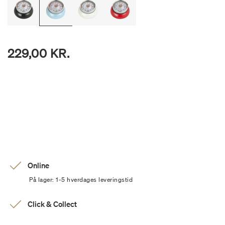
229,00 KR.
Online
På lager: 1-5 hverdages leveringstid
Click & Collect