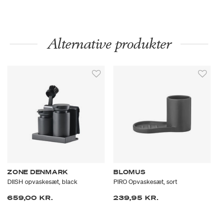
Alternative produkter
ZONE DENMARK
BLOMUS
DIISH opvaskesæt, black
PIRO Opvaskesæt, sort
659,00 KR.
239,95 KR.