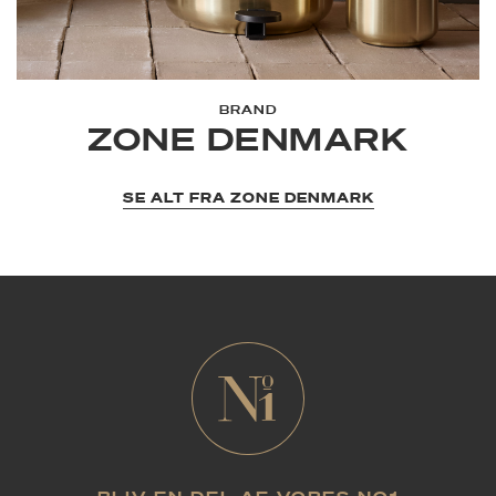
BRAND
ZONE DENMARK
SE ALT FRA ZONE DENMARK