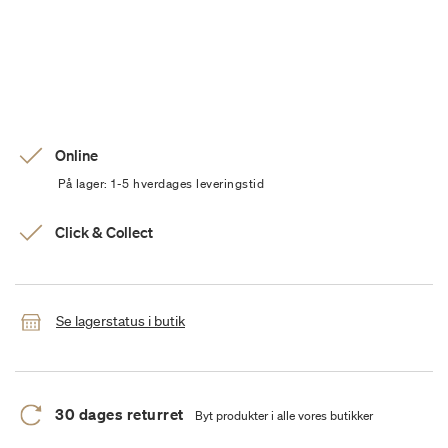
Online
På lager: 1-5 hverdages leveringstid
Click & Collect
Se lagerstatus i butik
30 dages returret
Byt produkter i alle vores butikker