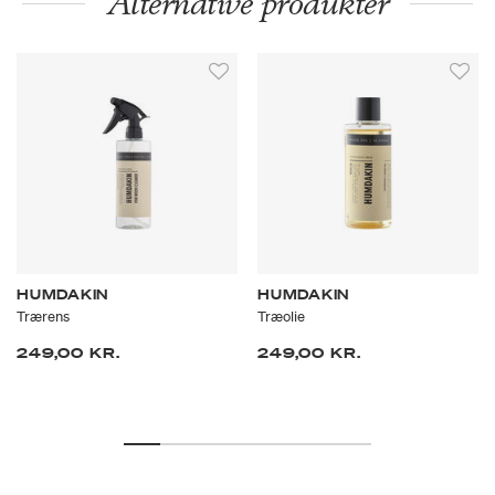
Alternative produkter
HUMDAKIN
HUMDAKIN
Trærens
Træolie
249,00 KR.
249,00 KR.