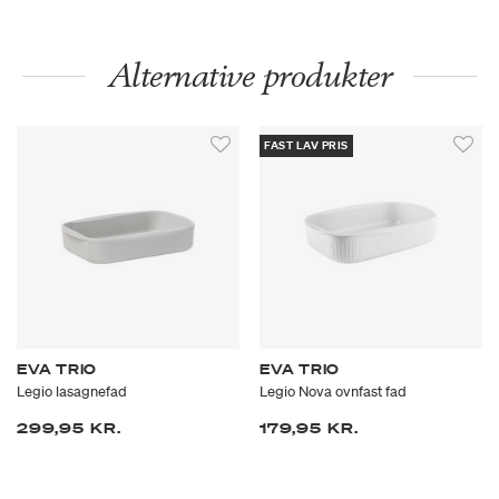
Alternative produkter
FAST LAV PRIS
EVA TRIO
EVA TRIO
Legio lasagnefad
Legio Nova ovnfast fad
299,95 KR.
179,95 KR.