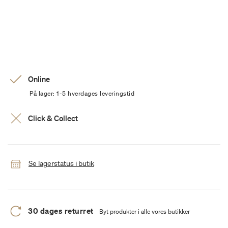
Online
På lager: 1-5 hverdages leveringstid
Click & Collect
Se lagerstatus i butik
30 dages returret
Byt produkter i alle vores butikker