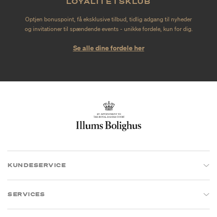
LOYALITETSKLUB
Optjen bonuspoint, få eksklusive tilbud, tidlig adgang til nyheder
og invitationer til spændende events - unikke fordele, kun for dig.
Se alle dine fordele her
KUNDESERVICE
SERVICES