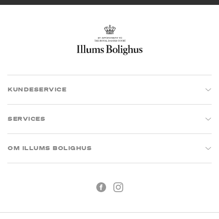
KUNDESERVICE
SERVICES
OM ILLUMS BOLIGHUS