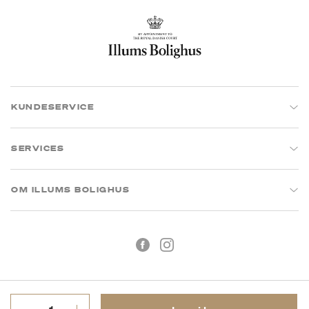
KUNDESERVICE
SERVICES
OM ILLUMS BOLIGHUS