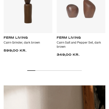
FERM LIVING
FERM LIVING
Cairn Grinder, dark brown
Cairn Salt and Pepper Set, dark
brown
599,00 KR.
349,00 KR.