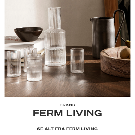
BRAND
FERM LIVING
SE ALT FRA FERM LIVING