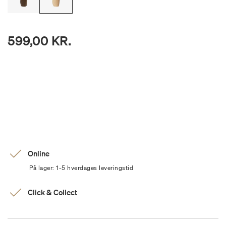
599,00 KR.
Online
På lager: 1-5 hverdages leveringstid
Click & Collect