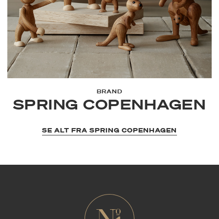
BRAND
SPRING COPENHAGEN
SE ALT FRA SPRING COPENHAGEN