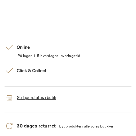
Online
På lager: 1-5 hverdages leveringstid
Click & Collect
Se lagerstatus i butik
30 dages returret
Byt produkter i alle vores butikker