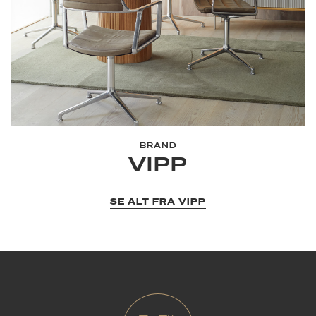
BRAND
VIPP
SE ALT FRA VIPP