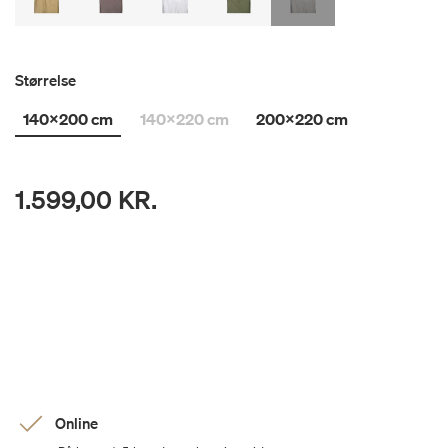
Størrelse
140x200 cm
140x220 cm
200x220 cm
1.599,00 KR.
Online