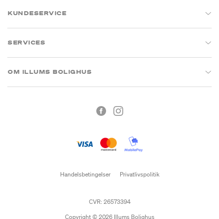
KUNDESERVICE
SERVICES
OM ILLUMS BOLIGHUS
Handelsbetingelser
Privatlivspolitik
CVR: 26573394
Copyright © 2026 Illums Bolighus