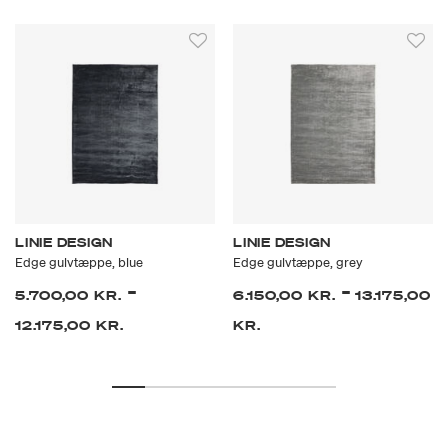
LINIE DESIGN
LINIE DESIGN
Edge gulvtæppe, blue
Edge gulvtæppe, grey
-
-
5.700,00 KR.
6.150,00 KR.
13.175,00
12.175,00 KR.
KR.