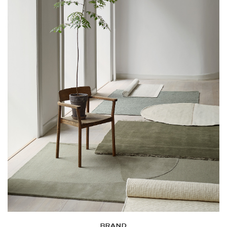
BRAND