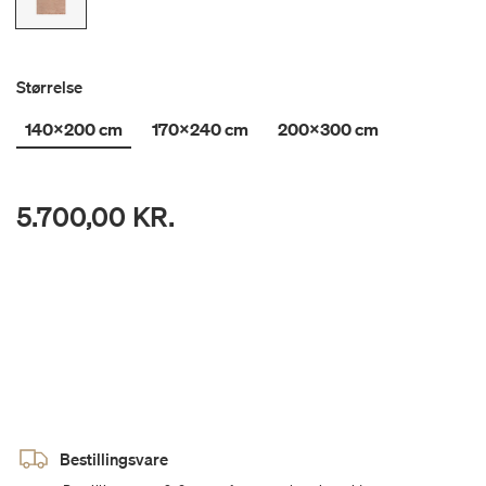
Størrelse
140x200 cm
170x240 cm
200x300 cm
5.700,00 KR.
Bestillingsvare