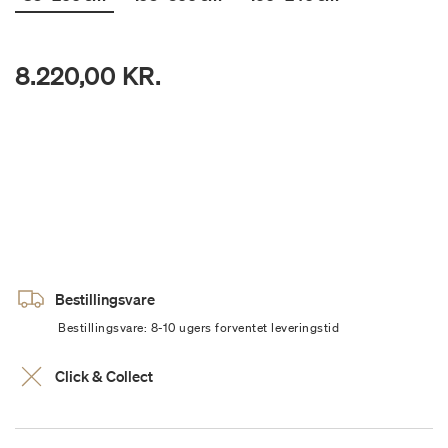
8.220,00 KR.
Bestillingsvare
Bestillingsvare: 8-10 ugers forventet leveringstid
Click & Collect