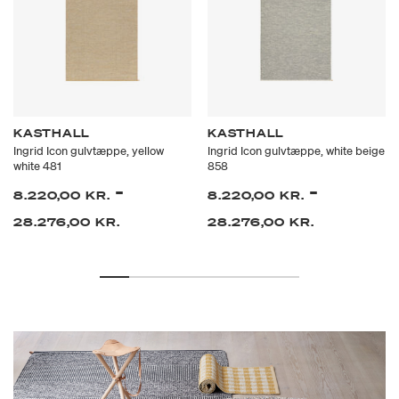
KASTHALL
KASTHALL
Ingrid Icon gulvtæppe, yellow
Ingrid Icon gulvtæppe, white beige
white 481
858
-
-
8.220,00 KR.
8.220,00 KR.
28.276,00 KR.
28.276,00 KR.