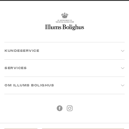
KUNDESERVICE
SERVICES
OM ILLUMS BOLIGHUS