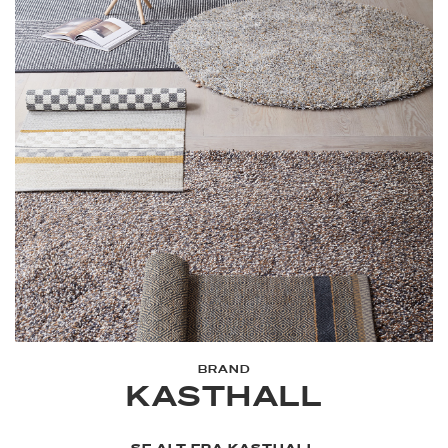
BRAND
KASTHALL