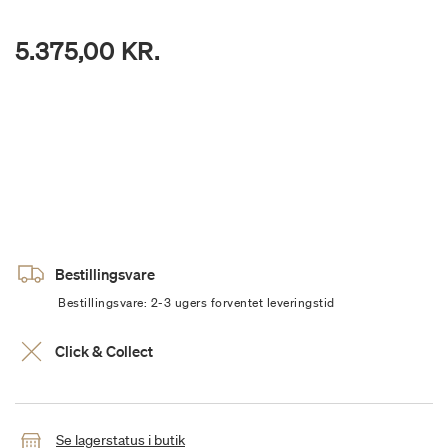
5.375,00 KR.
Bestillingsvare
Bestillingsvare: 2-3 ugers forventet leveringstid
Click & Collect
Se lagerstatus i butik