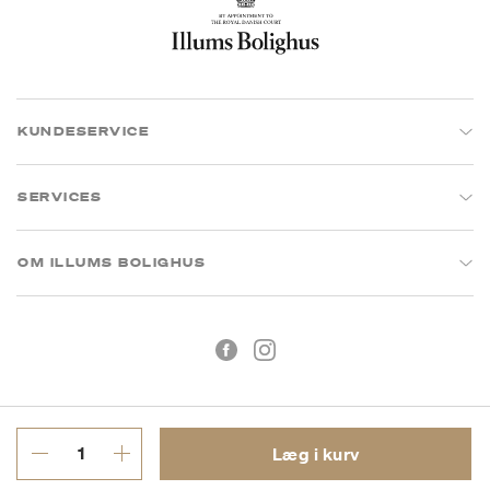
KUNDESERVICE
SERVICES
OM ILLUMS BOLIGHUS
Læg i kurv