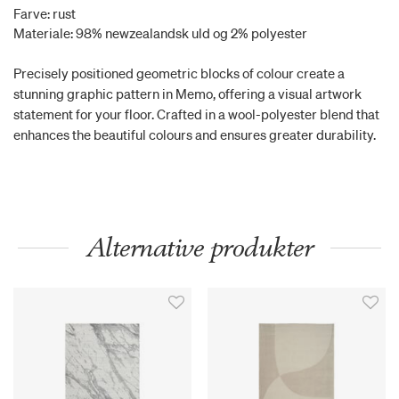
Farve: rust
Materiale: 98% newzealandsk uld og 2% polyester
Precisely positioned geometric blocks of colour create a
stunning graphic pattern in Memo, offering a visual artwork
statement for your floor. Crafted in a wool-polyester blend that
enhances the beautiful colours and ensures greater durability.
Alternative produkter