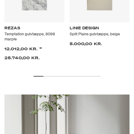
REZAS
LINIE DESIGN
Temptation gulvtæppe, 8098
Split Plains gulvtæppe, beige
marple
5.000,00 KR.
-
12.012,00 KR.
25.740,00 KR.