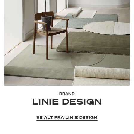
BRAND
LINIE DESIGN
SE ALT FRA LINIE DESIGN