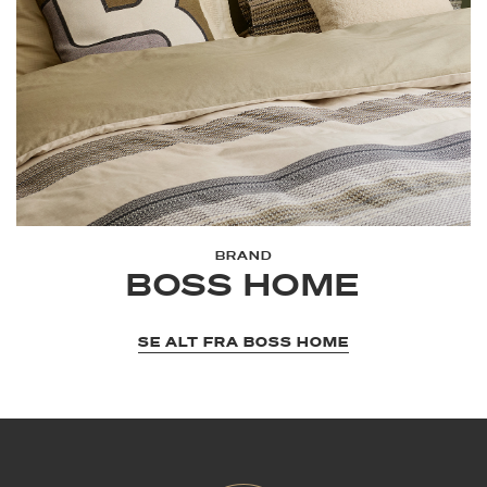
BRAND
BOSS HOME
SE ALT FRA BOSS HOME