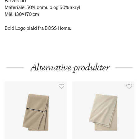
Farve: sort
Materiale: 50% bomuld og 50% akryl
Mål: 130x170 cm
Bold Logo plaid fra BOSS Home.
Alternative produkter