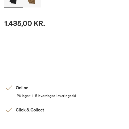
1.435,00 KR.
Online
På lager: 1-5 hverdages leveringstid
Click & Collect