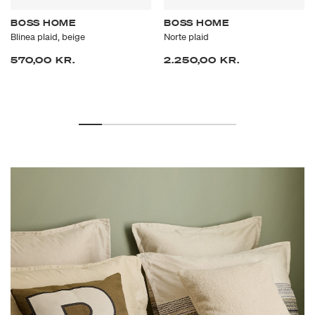
BOSS HOME
BOSS HOME
Blinea plaid, beige
Norte plaid
570,00 KR.
2.250,00 KR.