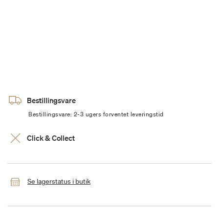
Bestillingsvare
Bestillingsvare: 2-3 ugers forventet leveringstid
Click & Collect
Se lagerstatus i butik