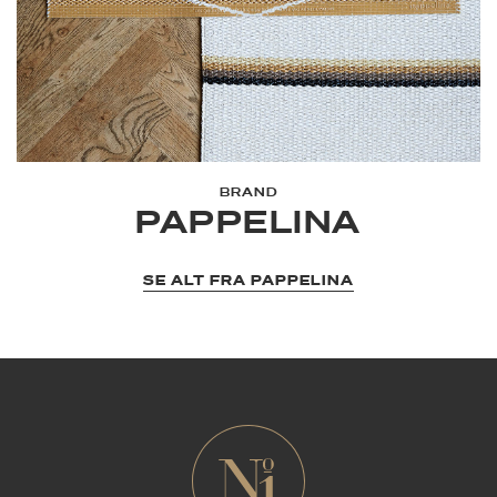
BRAND
PAPPELINA
SE ALT FRA PAPPELINA