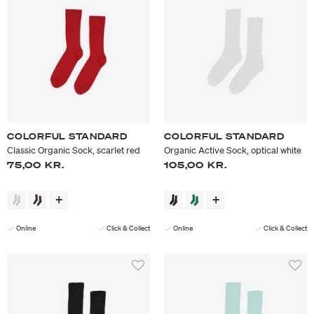
COLORFUL STANDARD
COLORFUL STANDARD
Classic Organic Sock, scarlet red
Organic Active Sock, optical white
75,00 KR.
105,00 KR.
Online
Click & Collect
Online
Click & Collect