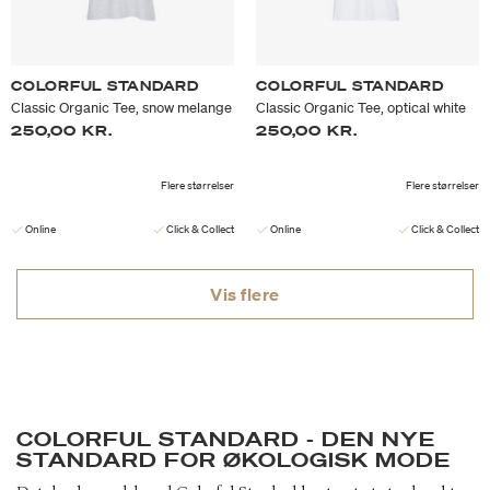
COLORFUL STANDARD
COLORFUL STANDARD
Classic Organic Tee, snow melange
Classic Organic Tee, optical white
250,00 KR.
250,00 KR.
Flere størrelser
Flere størrelser
Online
Click & Collect
Online
Click & Collect
Vis flere
COLORFUL STANDARD - DEN NYE
STANDARD FOR ØKOLOGISK MODE