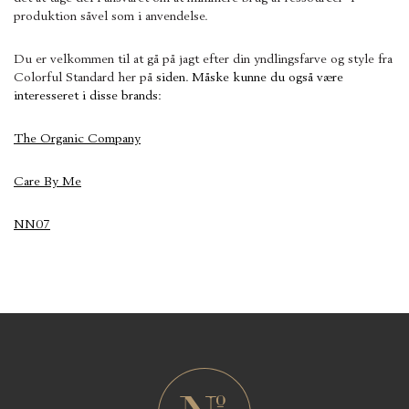
produktion såvel som i anvendelse.
Du er velkommen til at gå på jagt efter din yndlingsfarve og style fra
Colorful Standard her på
siden. Måske kunne du også være
interesseret i disse brands:
The Organic Company
Care By Me
NN07