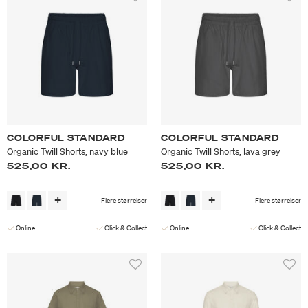
COLORFUL STANDARD
COLORFUL STANDARD
Organic Twill Shorts, navy blue
Organic Twill Shorts, lava grey
525,00 KR.
525,00 KR.
Flere størrelser
Flere størrelser
Online
Click & Collect
Online
Click & Collect