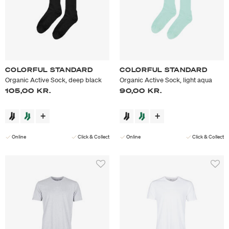
COLORFUL STANDARD
COLORFUL STANDARD
Organic Active Sock, deep black
Organic Active Sock, light aqua
105,00 KR.
90,00 KR.
Online
Click & Collect
Online
Click & Collect