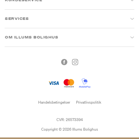
KUNDESERVICE
SERVICES
OM ILLUMS BOLIGHUS
Handelsbetingelser
Privatlivspolitik
CVR: 26573394
Copyright © 2026 Illums Bolighus